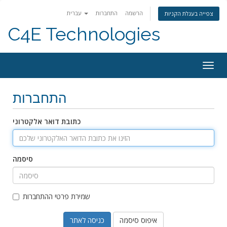
הרשמה
התחברות
עברית
צפייה בעגלת הקניות
C4E Technologies
פעלת
ניווט
התחברות
כתובת דואר אלקטרוני
סיסמה
שמירת פרטי ההתחברות
איפוס סיסמה